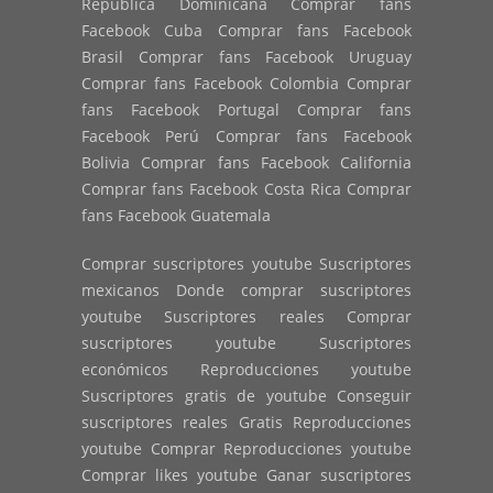
República Dominicana Comprar fans
Facebook Cuba Comprar fans Facebook
Brasil Comprar fans Facebook Uruguay
Comprar fans Facebook Colombia Comprar
fans Facebook Portugal Comprar fans
Facebook Perú Comprar fans Facebook
Bolivia Comprar fans Facebook California
Comprar fans Facebook Costa Rica Comprar
fans Facebook Guatemala
Comprar suscriptores youtube Suscriptores
mexicanos Donde comprar suscriptores
youtube Suscriptores reales Comprar
suscriptores youtube Suscriptores
económicos Reproducciones youtube
Suscriptores gratis de youtube Conseguir
suscriptores reales Gratis Reproducciones
youtube Comprar Reproducciones youtube
Comprar likes youtube Ganar suscriptores