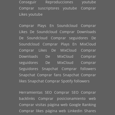
Conseguir Reproducciones youtube
Comprar suscriptores youtube Comprar
Likes youtube
Comprar Plays En Soundcloud Comprar
Likes De Soundcloud Comprar Downloads
De Soundcloud Comprar seguidores De
Soundcloud Comprar Plays En MixCloud
Comprar Likes De MixCloud Comprar
Downloads De MixCloud Comprar
seguidores De MixCloud Comprar
Seguidores Snapchat Comprar followers
Snapchat Comprar fans Snapchat Comprar
likes Snapchat Comprar Spotify followers
Herramientas SEO Comprar SEO Comprar
backlinks Comprar posicionamiento web
Comprar visitas página web Google Ranking
Comprar likes página web Linkedin Shares