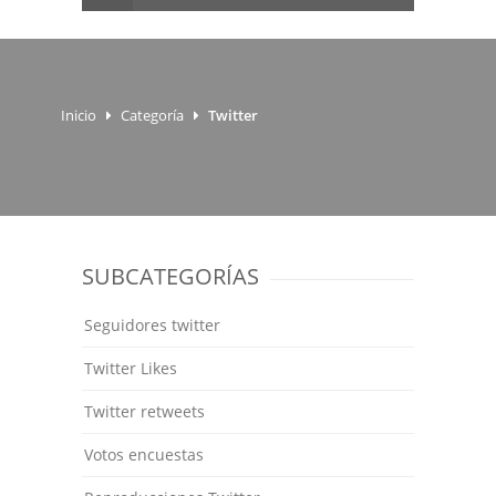
Inicio
Categoría
Twitter
SUBCATEGORÍAS
Seguidores twitter
Twitter Likes
Twitter retweets
Votos encuestas