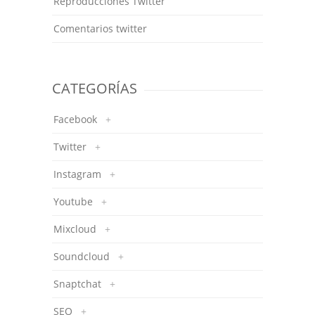
Reproducciones Twitter
Comentarios twitter
CATEGORÍAS
Facebook
+
Twitter
+
Instagram
+
Youtube
+
Mixcloud
+
Soundcloud
+
Snaptchat
+
SEO
+