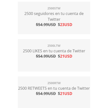
2500STW
2500 seguidores en tu cuenta de
Twitter
$54.99USD
$
23USD
2500LTW
2500 LIKES en tu cuenta de Twitter
$54.99USD
$
21USD
2500RTW
2500 RETWEETS en tu cuenta de Twitter
$54.99USD
$
21USD