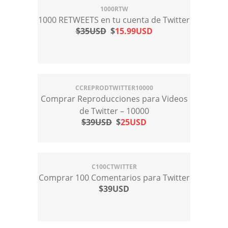
1000RTW
1000 RETWEETS en tu cuenta de Twitter
$35USD
$
15.99USD
CCREPRODTWITTER10000
Comprar Reproducciones para Videos
de Twitter – 10000
$39USD
$
25USD
C100CTWITTER
Comprar 100 Comentarios para Twitter
$39USD