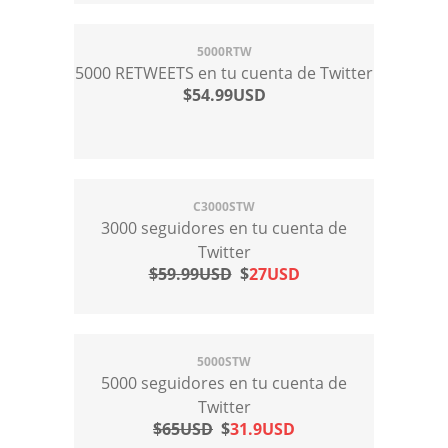
5000RTW
5000 RETWEETS en tu cuenta de Twitter
$54.99USD
C3000STW
3000 seguidores en tu cuenta de
Twitter
$59.99USD
$
27USD
5000STW
5000 seguidores en tu cuenta de
Twitter
$65USD
$
31.9USD