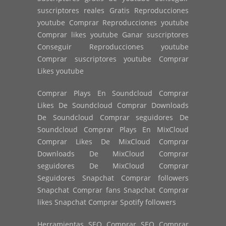
suscriptores reales Gratis Reproducciones
youtube Comprar Reproducciones youtube
Comprar likes youtube Ganar suscriptores
Conseguir Reproducciones youtube
Comprar suscriptores youtube Comprar
Likes youtube
Comprar Plays En Soundcloud Comprar
Likes De Soundcloud Comprar Downloads
De Soundcloud Comprar seguidores De
Soundcloud Comprar Plays En MixCloud
Comprar Likes De MixCloud Comprar
Downloads De MixCloud Comprar
seguidores De MixCloud Comprar
Seguidores Snapchat Comprar followers
Snapchat Comprar fans Snapchat Comprar
likes Snapchat Comprar Spotify followers
Herramientas SEO Comprar SEO Comprar