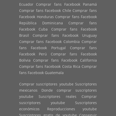
Ecuador Comprar fans Facebook Panamá
Comprar fans Facebook Chile Comprar fans
Facebook Honduras Comprar fans Facebook
República Dominicana Comprar fans
Facebook Cuba Comprar fans Facebook
Brasil Comprar fans Facebook Uruguay
Comprar fans Facebook Colombia Comprar
fans Facebook Portugal Comprar fans
Facebook Perú Comprar fans Facebook
Bolivia Comprar fans Facebook California
Comprar fans Facebook Costa Rica Comprar
fans Facebook Guatemala
Comprar suscriptores youtube Suscriptores
mexicanos Donde comprar suscriptores
youtube Suscriptores reales Comprar
suscriptores youtube Suscriptores
económicos Reproducciones youtube
Suscriptores gratis de youtube Conseguir