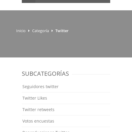
Inicio
Categoría
Twitter
SUBCATEGORÍAS
Seguidores twitter
Twitter Likes
Twitter retweets
Votos encuestas