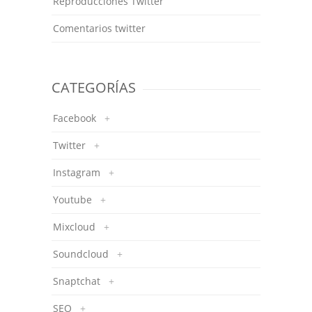
Reproducciones Twitter
Comentarios twitter
CATEGORÍAS
Facebook
+
Twitter
+
Instagram
+
Youtube
+
Mixcloud
+
Soundcloud
+
Snaptchat
+
SEO
+