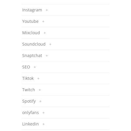
Instagram
+
Youtube
+
Mixcloud
+
Soundcloud
+
Snaptchat
+
SEO
+
Tiktok
+
Twitch
+
Spotify
+
onlyfans
+
Linkedin
+