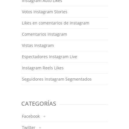
Instagram Auto Likes
Votos Instagram Stories
Likes en comentarios de Instagram
Comentarios Instagram
Vistas Instagram
Espectadores Instagram Live
Instagram Reels Likes
Seguidores Instagram Segmentados
CATEGORÍAS
Facebook
+
Twitter
+