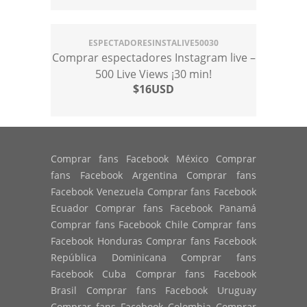
ESPECTADORESINSTALIVE50030
Comprar espectadores Instagram live –
500 Live Views ¡30 min!
$16USD
Comprar fans Facebook México Comprar
fans Facebook Argentina Comprar fans
Facebook Venezuela Comprar fans Facebook
Ecuador Comprar fans Facebook Panamá
Comprar fans Facebook Chile Comprar fans
Facebook Honduras Comprar fans Facebook
República Dominicana Comprar fans
Facebook Cuba Comprar fans Facebook
Brasil Comprar fans Facebook Uruguay
Comprar fans Facebook Colombia Comprar