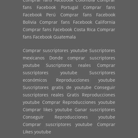
fans Facebook Portugal Comprar fans
Facebook Perú Comprar fans Facebook
Bolivia Comprar fans Facebook California
Comprar fans Facebook Costa Rica Comprar
fans Facebook Guatemala
Comprar suscriptores youtube Suscriptores
mexicanos Donde comprar suscriptores
youtube Suscriptores reales Comprar
suscriptores youtube Suscriptores
económicos Reproducciones youtube
Suscriptores gratis de youtube Conseguir
suscriptores reales Gratis Reproducciones
youtube Comprar Reproducciones youtube
Comprar likes youtube Ganar suscriptores
Conseguir Reproducciones youtube
Comprar suscriptores youtube Comprar
Likes youtube