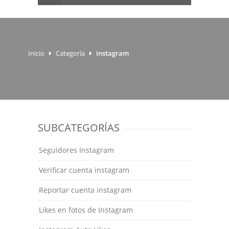
Inicio
Categoría
Instagram
SUBCATEGORÍAS
Seguidores Instagram
Verificar cuenta instagram
Reportar cuenta instagram
Likes en fotos de Instagram