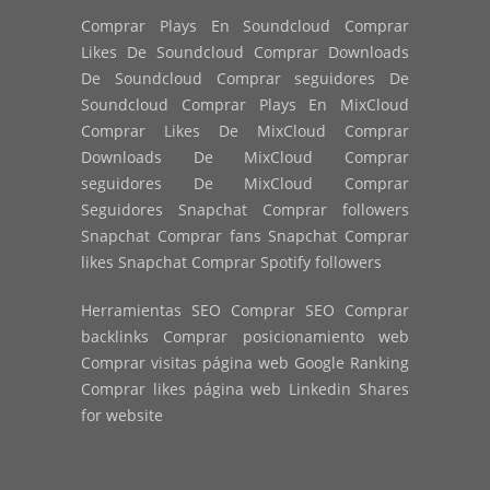
Comprar Plays En Soundcloud Comprar
Likes De Soundcloud Comprar Downloads
De Soundcloud Comprar seguidores De
Soundcloud Comprar Plays En MixCloud
Comprar Likes De MixCloud Comprar
Downloads De MixCloud Comprar
seguidores De MixCloud Comprar
Seguidores Snapchat Comprar followers
Snapchat Comprar fans Snapchat Comprar
likes Snapchat Comprar Spotify followers
Herramientas SEO Comprar SEO Comprar
backlinks Comprar posicionamiento web
Comprar visitas página web Google Ranking
Comprar likes página web Linkedin Shares
for website