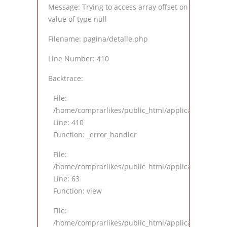
Message: Trying to access array offset on
value of type null
Filename: pagina/detalle.php
Line Number: 410
Backtrace:
File:
/home/comprarlikes/public_html/application/views
Line: 410
Function: _error_handler
File:
/home/comprarlikes/public_html/application/contro
Line: 63
Function: view
File:
/home/comprarlikes/public_html/application/contro