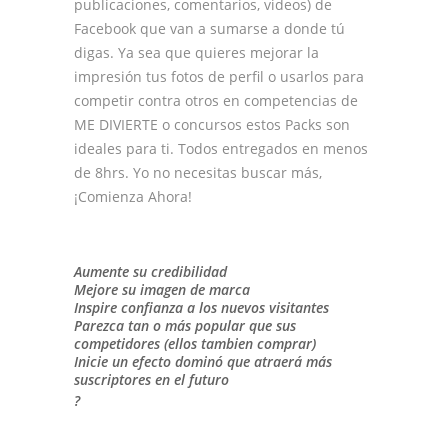
publicaciones, comentarios, videos) de
Facebook que van a sumarse a donde tú
digas. Ya sea que quieres mejorar la
impresión tus fotos de perfil o usarlos para
competir contra otros en competencias de
ME DIVIERTE o concursos estos Packs son
ideales para ti. Todos entregados en menos
de 8hrs. Yo no necesitas buscar más,
¡Comienza Ahora!
Aumente su credibilidad
Mejore su imagen de marca
Inspire confianza a los nuevos visitantes
Parezca tan o más popular que sus
competidores (ellos tambien comprar)
Inicie un efecto dominó que atraerá más
suscriptores en el futuro
?