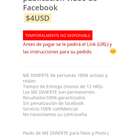
Facebook
$4USD
TEMPORALMENTE NO DISPONIBLE
Antes de pagar se le pedirá el Link (URL) y
las instrucciones para su pedido
ME DIVIERTE de personas 100% activas y
reales
Tiempo de Entrega (menos de 12 HRS)
Los ME DIVIERTE son permanentes
Resultados100% garantizados
Sin penalización de facebook
Servicio 100% confidencial
No necesitamos su contraseña
Packs de ME DIVIERTE para fotos y Posts (