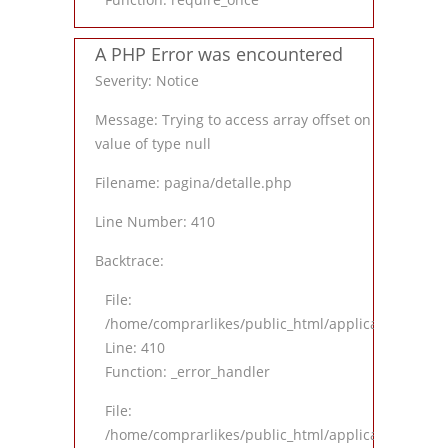
A PHP Error was encountered
Severity: Notice
Message: Trying to access array offset on
value of type null
Filename: pagina/detalle.php
Line Number: 410
Backtrace:
File:
/home/comprarlikes/public_html/application/views
Line: 410
Function: _error_handler
File:
/home/comprarlikes/public_html/application/contro