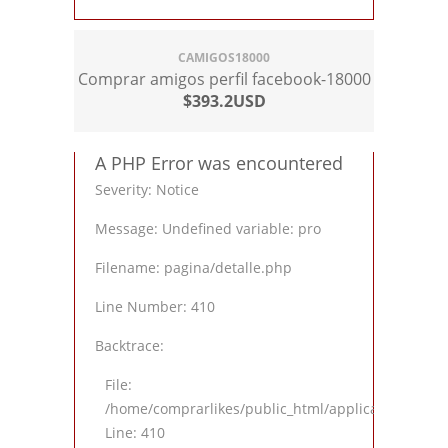
CAMIGOS18000
Comprar amigos perfil facebook-18000
$393.2USD
A PHP Error was encountered
Severity: Notice
Message: Undefined variable: pro
Filename: pagina/detalle.php
Line Number: 410
Backtrace:
File:
/home/comprarlikes/public_html/application/views
Line: 410