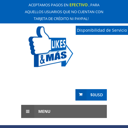
EFECTIVO
ACEPTAMOS PAGOS EN
, PARA
AQUELLOS USUARIOS QUE NO CUENTAN CON
TARJETA DE CRÉDITO NI PAYPAL!
Disponibilidad de Servicio
$0USD
MENU