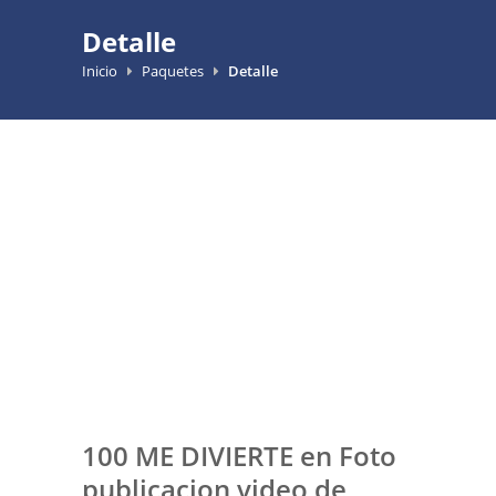
Detalle
Inicio
Paquetes
Detalle
100 ME DIVIERTE en Foto
publicacion video de