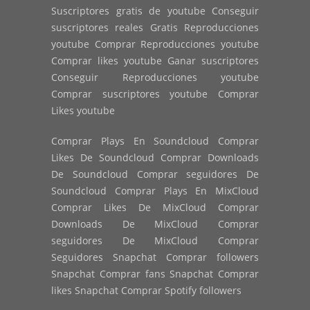
Suscriptores gratis de youtube Conseguir
suscriptores reales Gratis Reproducciones
youtube Comprar Reproducciones youtube
Comprar likes youtube Ganar suscriptores
Conseguir Reproducciones youtube
Comprar suscriptores youtube Comprar
Likes youtube
Comprar Plays En Soundcloud Comprar
Likes De Soundcloud Comprar Downloads
De Soundcloud Comprar seguidores De
Soundcloud Comprar Plays En MixCloud
Comprar Likes De MixCloud Comprar
Downloads De MixCloud Comprar
seguidores De MixCloud Comprar
Seguidores Snapchat Comprar followers
Snapchat Comprar fans Snapchat Comprar
likes Snapchat Comprar Spotify followers