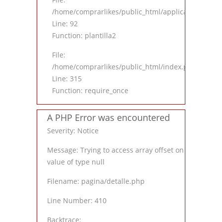
/home/comprarlikes/public_html/application/contro
Line: 92
Function: plantilla2
File:
/home/comprarlikes/public_html/index.php
Line: 315
Function: require_once
A PHP Error was encountered
Severity: Notice
Message: Trying to access array offset on
value of type null
Filename: pagina/detalle.php
Line Number: 410
Backtrace: