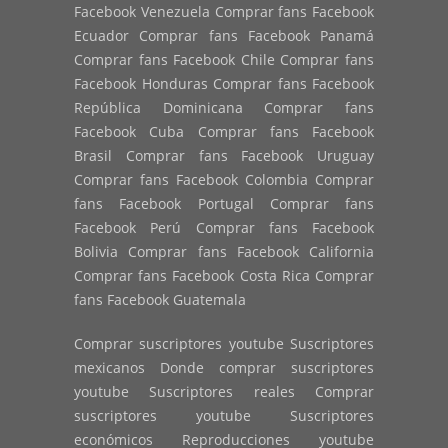
Facebook Venezuela Comprar fans Facebook
Ecuador Comprar fans Facebook Panamá
Comprar fans Facebook Chile Comprar fans
Facebook Honduras Comprar fans Facebook
República Dominicana Comprar fans
Facebook Cuba Comprar fans Facebook
Brasil Comprar fans Facebook Uruguay
Comprar fans Facebook Colombia Comprar
fans Facebook Portugal Comprar fans
Facebook Perú Comprar fans Facebook
Bolivia Comprar fans Facebook California
Comprar fans Facebook Costa Rica Comprar
fans Facebook Guatemala
Comprar suscriptores youtube Suscriptores
mexicanos Donde comprar suscriptores
youtube Suscriptores reales Comprar
suscriptores youtube Suscriptores
económicos Reproducciones youtube