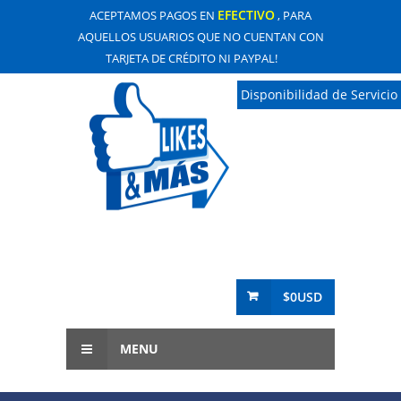
EFECTIVO
ACEPTAMOS PAGOS EN
, PARA
AQUELLOS USUARIOS QUE NO CUENTAN CON
TARJETA DE CRÉDITO NI PAYPAL!
Disponibilidad de Servicio
$0USD
MENU