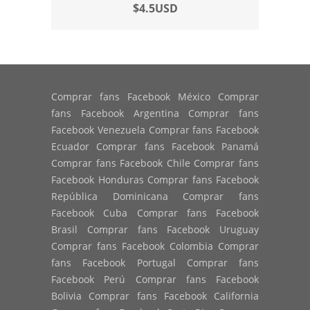
$4.5USD
Comprar fans Facebook México Comprar
fans Facebook Argentina Comprar fans
Facebook Venezuela Comprar fans Facebook
Ecuador Comprar fans Facebook Panamá
Comprar fans Facebook Chile Comprar fans
Facebook Honduras Comprar fans Facebook
República Dominicana Comprar fans
Facebook Cuba Comprar fans Facebook
Brasil Comprar fans Facebook Uruguay
Comprar fans Facebook Colombia Comprar
fans Facebook Portugal Comprar fans
Facebook Perú Comprar fans Facebook
Bolivia Comprar fans Facebook California