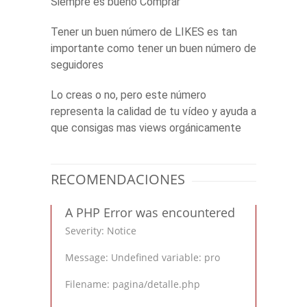
Siempre es bueno Comprar
Tener un buen número de LIKES es tan
importante como tener un buen número de
seguidores
Lo creas o no, pero este número
representa la calidad de tu vídeo y ayuda a
que consigas mas views orgánicamente
RECOMENDACIONES
A PHP Error was encountered
Severity: Notice
Message: Undefined variable: pro
Filename: pagina/detalle.php