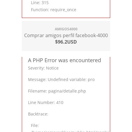
Line: 315
Function: require_once
AMIGOS4000
Comprar amigos perfil facebook-4000
$96.2USD
A PHP Error was encountered
Severity: Notice
Message: Undefined variable: pro
Filename: pagina/detalle.php
Line Number: 410
Backtrace:
File: