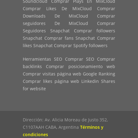
Soundcloud Comprar Plays En MixCloud
Comprar Likes De MixCloud Comprar
Downloads De MixCloud Comprar
seguidores De MixCloud Comprar
Seguidores Snapchat Comprar followers
Snapchat Comprar fans Snapchat Comprar
likes Snapchat Comprar Spotify followers
Herramientas SEO Comprar SEO Comprar
backlinks Comprar posicionamiento web
Comprar visitas página web Google Ranking
Comprar likes página web Linkedin Shares
for website
Dirección: Av. Alicia Moreau de Justo 352,
C1107AAH CABA, Argentina
Términos y
condiciones