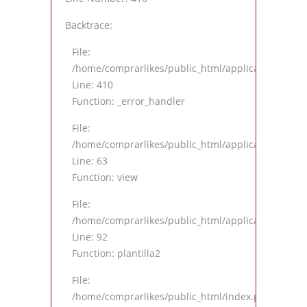
Backtrace:
File:
/home/comprarlikes/public_html/application/views
Line: 410
Function: _error_handler
File:
/home/comprarlikes/public_html/application/contro
Line: 63
Function: view
File:
/home/comprarlikes/public_html/application/contro
Line: 92
Function: plantilla2
File:
/home/comprarlikes/public_html/index.php