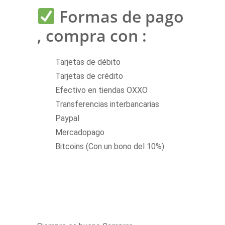
Formas de pago
, compra con :
Tarjetas de débito
Tarjetas de crédito
Efectivo en tiendas OXXO
Transferencias interbancarias
Paypal
Mercadopago
Bitcoins (Con un bono del 10%)