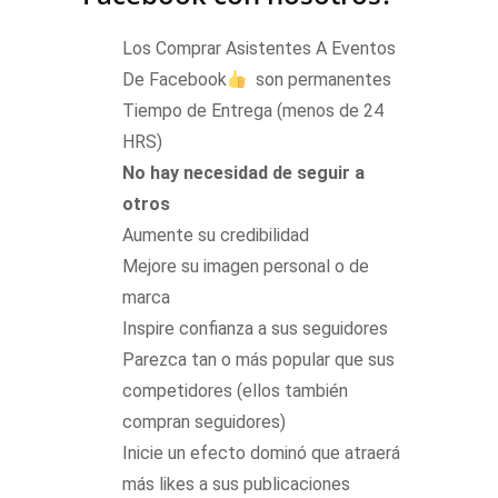
Los Comprar Asistentes A Eventos
De Facebook
son permanentes
Tiempo de Entrega (menos de 24
HRS)
No hay necesidad de seguir a
otros
Aumente su credibilidad
Mejore su imagen personal o de
marca
Inspire confianza a sus seguidores
Parezca tan o más popular que sus
competidores (ellos también
compran seguidores)
Inicie un efecto dominó que atraerá
más likes a sus publicaciones