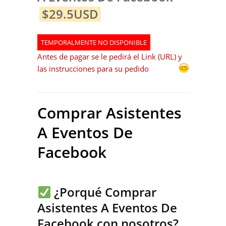
$29.5USD
TEMPORALMENTE NO DISPONIBLE
Antes de pagar se le pedirá el Link (URL) y
las instrucciones para su pedido
Comprar Asistentes
A Eventos De
Facebook
¿Porqué Comprar
Asistentes A Eventos De
Facebook
con nosotros?