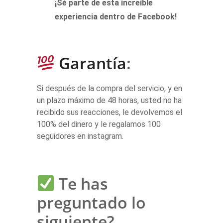
¡Sé parte de esta increíble
experiencia dentro de Facebook!
Garantía
:
Si después de la compra del servicio, y en
un plazo máximo de 48 horas, usted no ha
recibido sus reacciones,
le devolvemos el
100% del dinero y le regalamos 100
seguidores en instagram.
Te has
preguntado lo
siguiente?