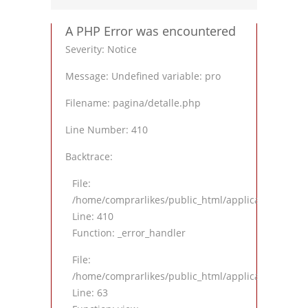
A PHP Error was encountered
Severity: Notice
Message: Undefined variable: pro
Filename: pagina/detalle.php
Line Number: 410
Backtrace:
File:
/home/comprarlikes/public_html/application/views
Line: 410
Function: _error_handler
File:
/home/comprarlikes/public_html/application/contro
Line: 63