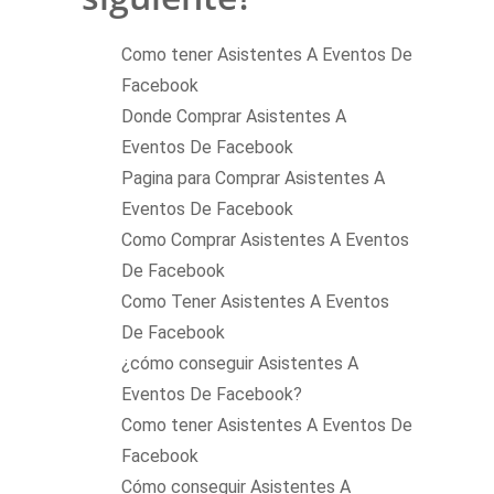
Como tener Asistentes A Eventos De
Facebook
Donde Comprar Asistentes A
Eventos De Facebook
Pagina para Comprar Asistentes A
Eventos De Facebook
Como Comprar Asistentes A Eventos
De Facebook
Como Tener Asistentes A Eventos
De Facebook
¿cómo conseguir Asistentes A
Eventos De Facebook?
Como tener Asistentes A Eventos De
Facebook
Cómo conseguir Asistentes A