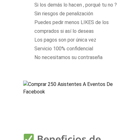
Si los demás lo hacen , porqué tu no ?
Sin riesgos de penalización
Puedes pedir menos LIKES de los
comprados si así lo deseas
Los pagos son por única vez
Servicio 100% confidencial
No necesitamos su contraseña
Beneficios de