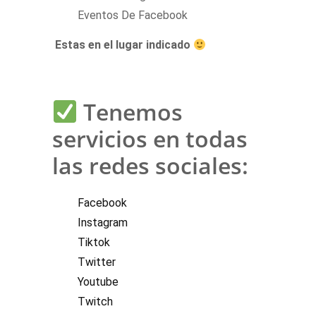
Eventos De Facebook
Estas en el lugar indicado
Tenemos
servicios en todas
las redes sociales:
Facebook
Instagram
Tiktok
Twitter
Youtube
Twitch