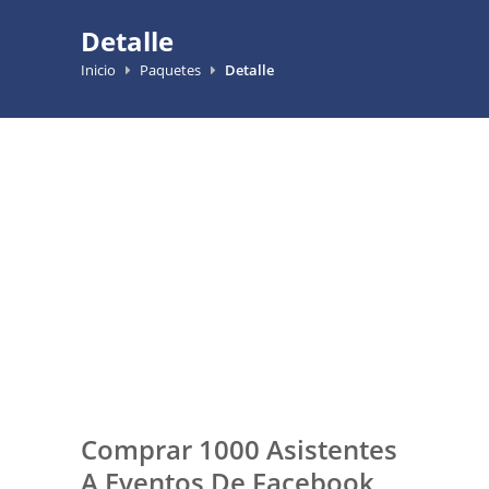
Detalle
Inicio
Paquetes
Detalle
Comprar 1000 Asistentes
A Eventos De Facebook