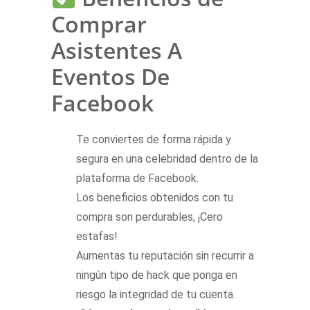
Comprar
Asistentes A
Eventos De
Facebook
Te conviertes de forma rápida y
segura en una celebridad dentro de la
plataforma de Facebook.
Los beneficios obtenidos con tu
compra son perdurables, ¡Cero
estafas!
Aumentas tu reputación sin recurrir a
ningún tipo de hack que ponga en
riesgo la integridad de tu cuenta.