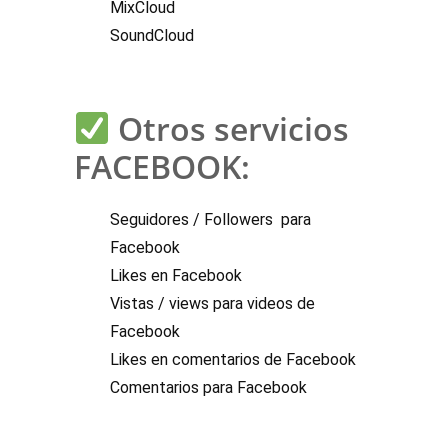
MixCloud
SoundCloud
Otros servicios
FACEBOOK
:
Seguidores / Followers para
Facebook
Likes en Facebook
Vistas / views para videos de
Facebook
Likes en comentarios de Facebook
Comentarios para Facebook