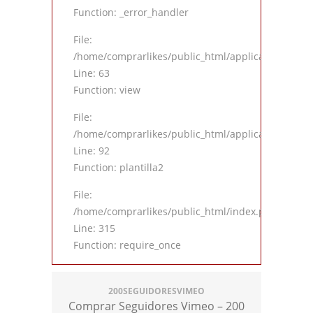
Function: _error_handler
File:
/home/comprarlikes/public_html/application/contro
Line: 63
Function: view
File:
/home/comprarlikes/public_html/application/contro
Line: 92
Function: plantilla2
File:
/home/comprarlikes/public_html/index.php
Line: 315
Function: require_once
200SEGUIDORESVIMEO
Comprar Seguidores Vimeo – 200