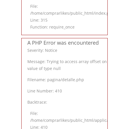
File:
/home/comprarlikes/public_html/index.php
Line: 315
Function: require_once
A PHP Error was encountered
Severity: Notice
Message: Trying to access array offset on
value of type null
Filename: pagina/detalle.php
Line Number: 410
Backtrace:
File:
/home/comprarlikes/public_html/application/views
Line: 410