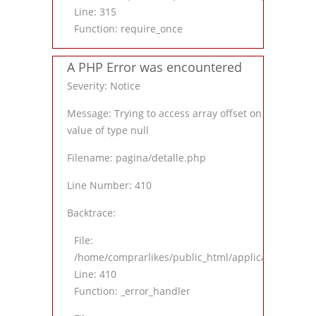
Line: 315
Function: require_once
A PHP Error was encountered
Severity: Notice
Message: Trying to access array offset on
value of type null
Filename: pagina/detalle.php
Line Number: 410
Backtrace:
File:
/home/comprarlikes/public_html/application/views
Line: 410
Function: _error_handler