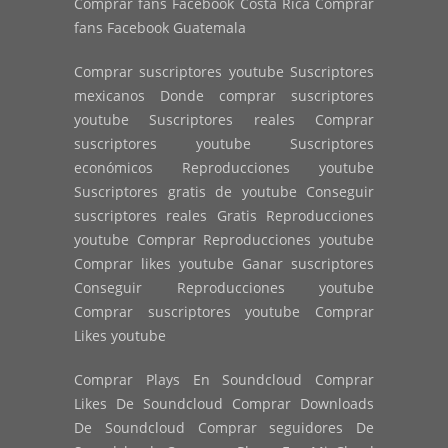
Comprar fans Facebook Costa Rica Comprar
fans Facebook Guatemala
Comprar suscriptores youtube Suscriptores
mexicanos Donde comprar suscriptores
youtube Suscriptores reales Comprar
suscriptores youtube Suscriptores
económicos Reproducciones youtube
Suscriptores gratis de youtube Conseguir
suscriptores reales Gratis Reproducciones
youtube Comprar Reproducciones youtube
Comprar likes youtube Ganar suscriptores
Conseguir Reproducciones youtube
Comprar suscriptores youtube Comprar
Likes youtube
Comprar Plays En Soundcloud Comprar
Likes De Soundcloud Comprar Downloads
De Soundcloud Comprar seguidores De