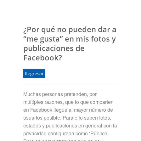
¿Por qué no pueden dar a
“me gusta” en mis fotos y
publicaciones de
Facebook?
Regresar
Muchas personas pretenden, por
múltiples razones, que lo que comparten
en Facebook llegue al mayor número de
usuarios posible. Para ello suben fotos,
estados y publicaciones en general con la
privacidad configurada como ‘Público’.