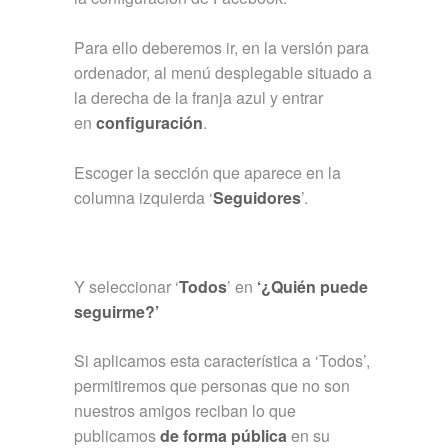
Para ello deberemos ir, en la versión para
ordenador, al menú desplegable situado a
la derecha de la franja azul y entrar
en
configuración
.
Escoger la sección que aparece en la
columna izquierda ‘
Seguidores
’.
Y seleccionar ‘
Todos
’ en
‘¿Quién puede
seguirme?’
Si aplicamos esta característica a ‘Todos’,
permitiremos que personas que no son
nuestros amigos reciban lo que
publicamos
de forma pública
en su