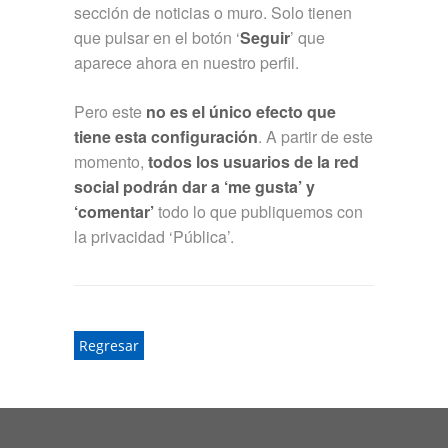
sección de noticias o muro. Solo tienen
que pulsar en el botón ‘
Seguir
’ que
aparece ahora en nuestro perfil.
Pero este
no es el único efecto que
tiene esta configuración
. A partir de este
momento,
todos los usuarios de la red
social podrán dar a ‘me gusta’ y
‘comentar’
todo lo que publiquemos con
la privacidad ‘Pública’.
Regresar