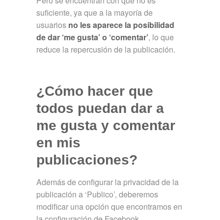
Pero se encuentran con que no es
suficiente, ya que a la mayoría de
usuarios
no les aparece la posibilidad
de dar ‘me gusta’ o ‘comentar’
, lo que
reduce la repercusión de la publicación.
¿Cómo hacer que
todos puedan dar a
me gusta y comentar
en mis
publicaciones?
Además de configurar la privacidad de la
publicación a ‘Publico’, deberemos
modificar una opción que encontramos en
la configuración de Facebook.