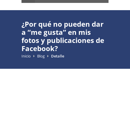
¿Por qué no pueden dar
a “me gusta” en mis
fotos y publicaciones de
Facebook?
Inicio
Blog
Detalle