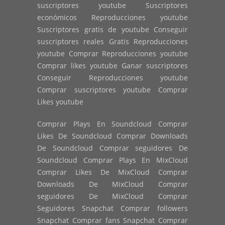
suscriptores youtube Suscriptores
económicos Reproducciones youtube
Suscriptores gratis de youtube Conseguir
suscriptores reales Gratis Reproducciones
youtube Comprar Reproducciones youtube
Comprar likes youtube Ganar suscriptores
Conseguir Reproducciones youtube
Comprar suscriptores youtube Comprar
Likes youtube
Comprar Plays En Soundcloud Comprar
Likes De Soundcloud Comprar Downloads
De Soundcloud Comprar seguidores De
Soundcloud Comprar Plays En MixCloud
Comprar Likes De MixCloud Comprar
Downloads De MixCloud Comprar
seguidores De MixCloud Comprar
Seguidores Snapchat Comprar followers
Snapchat Comprar fans Snapchat Comprar