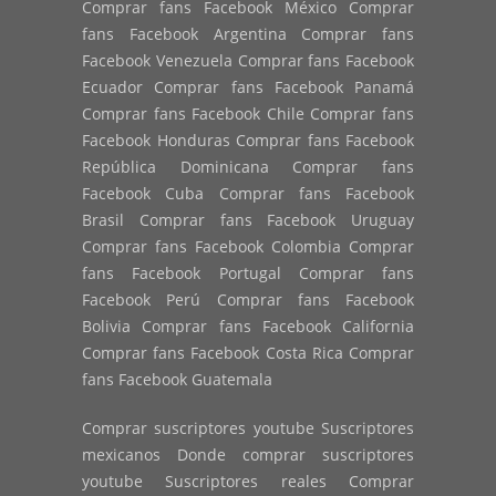
Comprar fans Facebook México Comprar
fans Facebook Argentina Comprar fans
Facebook Venezuela Comprar fans Facebook
Ecuador Comprar fans Facebook Panamá
Comprar fans Facebook Chile Comprar fans
Facebook Honduras Comprar fans Facebook
República Dominicana Comprar fans
Facebook Cuba Comprar fans Facebook
Brasil Comprar fans Facebook Uruguay
Comprar fans Facebook Colombia Comprar
fans Facebook Portugal Comprar fans
Facebook Perú Comprar fans Facebook
Bolivia Comprar fans Facebook California
Comprar fans Facebook Costa Rica Comprar
fans Facebook Guatemala
Comprar suscriptores youtube Suscriptores
mexicanos Donde comprar suscriptores
youtube Suscriptores reales Comprar